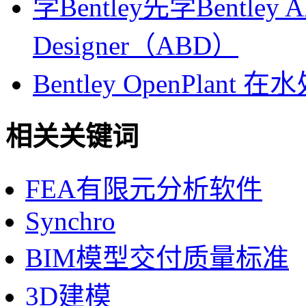
学Bentley先学Bentley AE
Designer（ABD）
Bentley OpenPl
相关关键词
FEA有限元分析软件
Synchro
BIM模型交付质量标准
3D建模