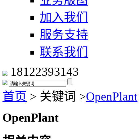
加入我们
服务支持
联系我们
18122393143
首页
>
关键词
>
OpenPlant
OpenPlant