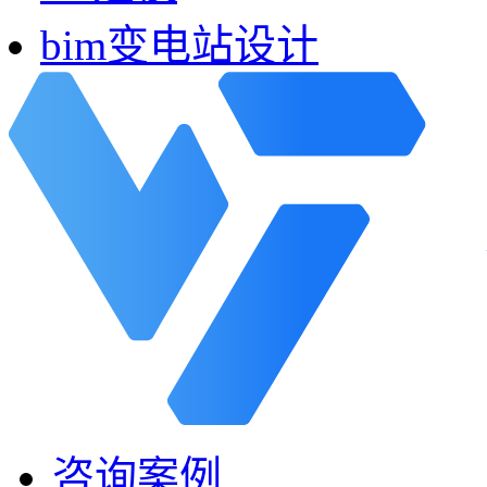
bim变电站设计
咨询案例