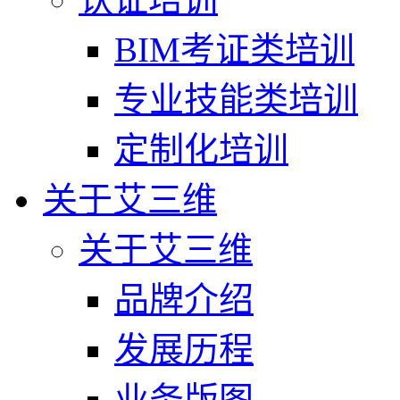
BIM考证类培训
专业技能类培训
定制化培训
关于艾三维
关于艾三维
品牌介绍
发展历程
业务版图