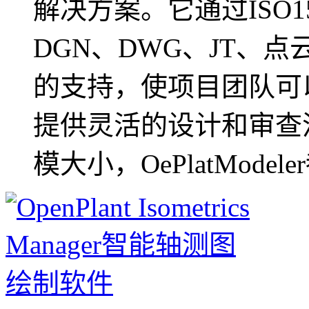
解决方案。它通过ISO15
DGN、DWG、JT、
的支持，使项目团队可
提供灵活的设计和审查
模大小，OePlatModeler都.