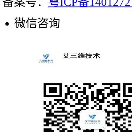
备案号：
粤ICP备140127
微信咨询