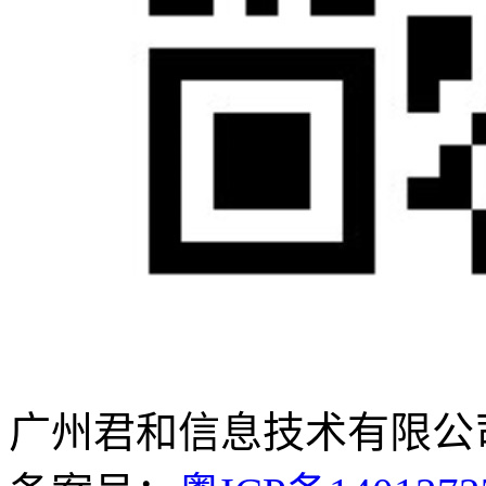
广州君和信息技术有限公