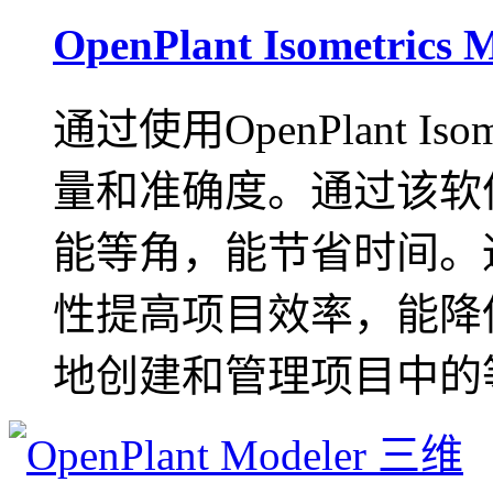
OpenPlant Isomet
通过使用OpenPlant Iso
量和准确度。通过该软
能等角，能节省时间。
性提高项目效率，能降
地创建和管理项目中的