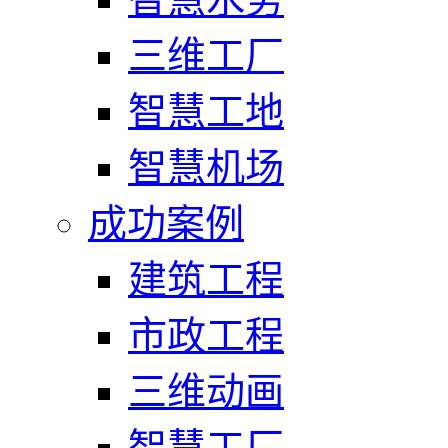
三维工厂
智慧工地
智慧机场
成功案例
建筑工程
市政工程
三维动画
智慧工厂