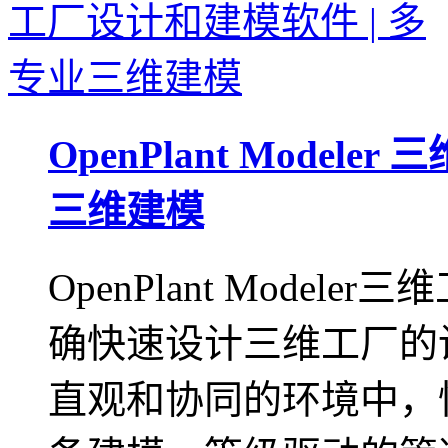
OpenPlant Model
三维建模
OpenPlant Mode
确快速设计三维工厂的
直观和协同的环境中，