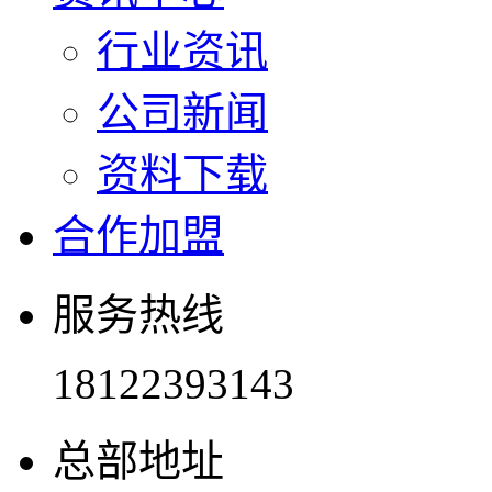
行业资讯
公司新闻
资料下载
合作加盟
服务热线
18122393143
总部地址