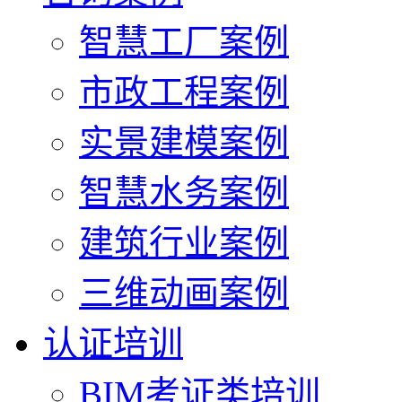
智慧工厂案例
市政工程案例
实景建模案例
智慧水务案例
建筑行业案例
三维动画案例
认证培训
BIM考证类培训