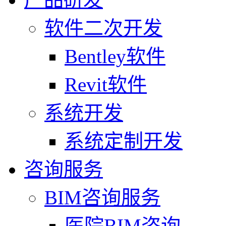
软件二次开发
Bentley软件
Revit软件
系统开发
系统定制开发
咨询服务
BIM咨询服务
医院BIM咨询