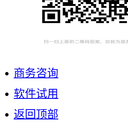
商务咨询
软件试用
返回顶部