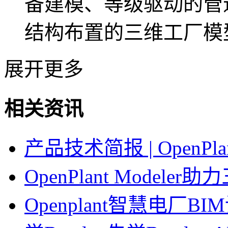
备建模、等级驱动的管
结构布置的三维工厂模
展开更多
相关资讯
产品技术简报 | OpenPla
OpenPlant Modele
Openplant智慧电厂B