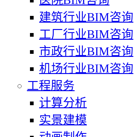
建筑行业BIM咨询
工厂行业BIM咨询
市政行业BIM咨询
机场行业BIM咨询
工程服务
计算分析
实景建模
动画制作