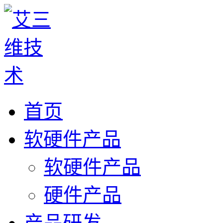
首页
软硬件产品
软硬件产品
硬件产品
产品研发