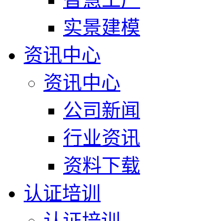
实景建模
资讯中心
资讯中心
公司新闻
行业资讯
资料下载
认证培训
认证培训