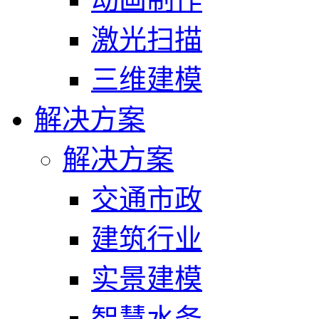
激光扫描
三维建模
解决方案
解决方案
交通市政
建筑行业
实景建模
智慧水务