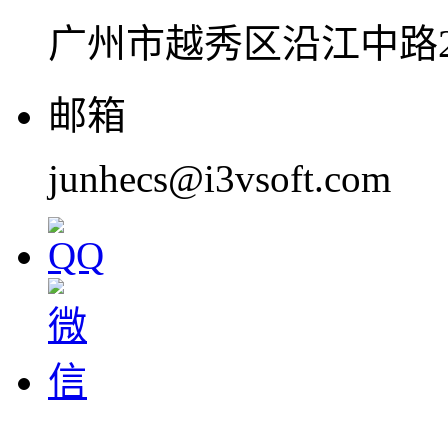
广州市越秀区沿江中路2
邮箱
junhecs@i3vsoft.com