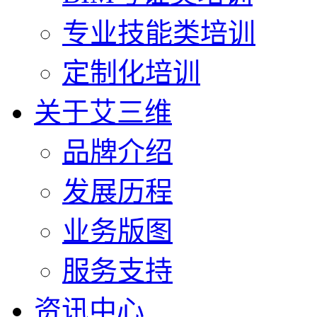
专业技能类培训
定制化培训
关于艾三维
品牌介绍
发展历程
业务版图
服务支持
资讯中心